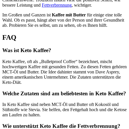
bessere Leistung und
Fettverbrennung
, wichtiger.
Im Großen und Ganzen ist
Kaffee mit Butter
für einige eine tolle
Wahl. Ob es passt, hängt aber von der Person und ihrer Gesundheit
ab. Probieren Sie es selbst, um zu sehen, ob es Ihnen hilft.
FAQ
Was ist Keto Kaffee?
Keto Kaffee, oft als „Bulletproof Coffee“ bezeichnet, mischt
hochwertigen Kaffee mit gesunden Fetten. Zu diesen Fetten gehören
MCT-Öl und Butter. Die Idee dahinter stammt von Dave Asprey,
einem amerikanischen Unternehmer. Die Zutaten unterstützen die
Keto-Diät.
Welche Zutaten sind am beliebtesten in Keto Kaffee?
In Keto Kaffee sind neben MCT-Öl und Butter oft Kokosöl und
Süßstoffe wie Stevia. Sie helfen, den Fettgehalt hoch und die Ketose
am Laufen zu halten.
Wie unterstützt Keto Kaffee die Fettverbrennung?