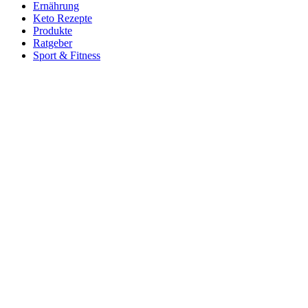
Ernährung
Keto Rezepte
Produkte
Ratgeber
Sport & Fitness