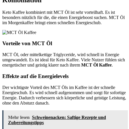
Keto Kaffee kombiniert mit MCT Öl ist sehr vorteilhaft. Es ist
besonders nützlich für die, die einen Energieboost suchen. MCT Öl
im Morgenkaffee bringt einen schnellen Energieschub.
Vorteile von MCT Öl
MCT Öl, oder mittelkettige Triglyceride, wird schnell in Energie
umgewandelt. Es ist ideal für Keto Kaffee. Viele Nutzer fühlen sich
energetischer und geistig klarer nach ihrem
MCT Öl Kaffee
.
Effekte auf die Energielevels
Der wichtigste Vorteil des MCT Öls im Kaffee ist der schnelle
Energieschub. Es wird schnell aufgenommen und sorgt für sofortige
Energie. Dadurch verbessern sich körperliche und geistige Leistung,
ohne den Absturz danach.
Mehr lesen
Schweinenacken: Saftige Rezepte und
Zubereitungstipps