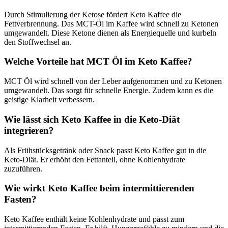
Durch Stimulierung der Ketose fördert Keto Kaffee die
Fettverbrennung. Das MCT-Öl im Kaffee wird schnell zu Ketonen
umgewandelt. Diese Ketone dienen als Energiequelle und kurbeln
den Stoffwechsel an.
Welche Vorteile hat MCT Öl im Keto Kaffee?
MCT Öl wird schnell von der Leber aufgenommen und zu Ketonen
umgewandelt. Das sorgt für schnelle Energie. Zudem kann es die
geistige Klarheit verbessern.
Wie lässt sich Keto Kaffee in die Keto-Diät
integrieren?
Als Frühstücksgetränk oder Snack passt Keto Kaffee gut in die
Keto-Diät. Er erhöht den Fettanteil, ohne Kohlenhydrate
zuzuführen.
Wie wirkt Keto Kaffee beim intermittierenden
Fasten?
Keto Kaffee enthält keine Kohlenhydrate und passt zum