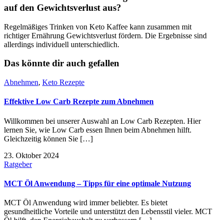
auf den Gewichtsverlust aus?
Regelmäßiges Trinken von Keto Kaffee kann zusammen mit
richtiger Ernährung Gewichtsverlust fördern. Die Ergebnisse sind
allerdings individuell unterschiedlich.
Das könnte dir auch gefallen
Abnehmen
,
Keto Rezepte
Effektive Low Carb Rezepte zum Abnehmen
Willkommen bei unserer Auswahl an Low Carb Rezepten. Hier
lernen Sie, wie Low Carb essen Ihnen beim Abnehmen hilft.
Gleichzeitig können Sie […]
23. Oktober 2024
Ratgeber
MCT Öl Anwendung – Tipps für eine optimale Nutzung
MCT Öl Anwendung wird immer beliebter. Es bietet
gesundheitliche Vorteile und unterstützt den Lebensstil vieler. MCT