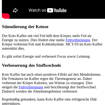
Stimulierung der Ketose
Der Keto Kaffee mit viel Fett hilft dem Körper, mehr Fett als
Energie zu nutzen. Dies fördert eine starke
Fettverbrennung
. Der
Körper verbrennt Fett statt Kohlenhydrate. MCT-Öl im Keto Kaffee
unterstützt dies.
Es gibt sofort Energie und verbessert Focus sowie Leistung.
Verbesserung des Stoffwechsels
Keto Kaffee hat auch einen positiven Effekt auf den Metabolismus.
Die Fettsäuren im Kaffee regen die Thermogenese an. Dabei
verbrennt der Körper Kalorien, um Wärme zu erzeugen. Dies
steigert die
Fettverbrennung
und beschleunigt den Stoffwechsel.
Dadurch werden die Abnehmergebnisse verbessert.
Regelmäßig getrunken, kann Keto Kaffee eine erfolgreiche Diät
unterstützen.