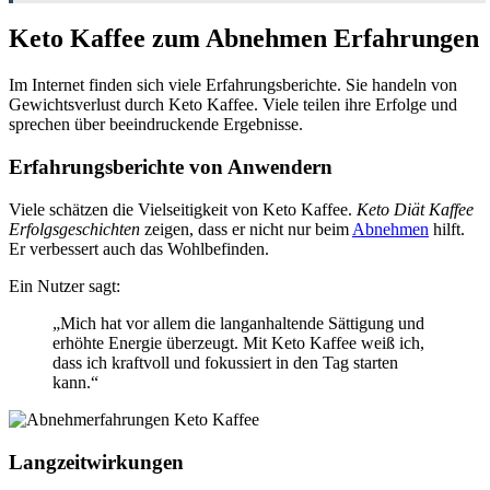
Keto Kaffee zum Abnehmen Erfahrungen
Im Internet finden sich viele Erfahrungsberichte. Sie handeln von
Gewichtsverlust durch Keto Kaffee. Viele teilen ihre Erfolge und
sprechen über beeindruckende Ergebnisse.
Erfahrungsberichte von Anwendern
Viele schätzen die Vielseitigkeit von Keto Kaffee.
Keto Diät Kaffee
Erfolgsgeschichten
zeigen, dass er nicht nur beim
Abnehmen
hilft.
Er verbessert auch das Wohlbefinden.
Ein Nutzer sagt:
„Mich hat vor allem die langanhaltende Sättigung und
erhöhte Energie überzeugt. Mit Keto Kaffee weiß ich,
dass ich kraftvoll und fokussiert in den Tag starten
kann.“
Langzeitwirkungen