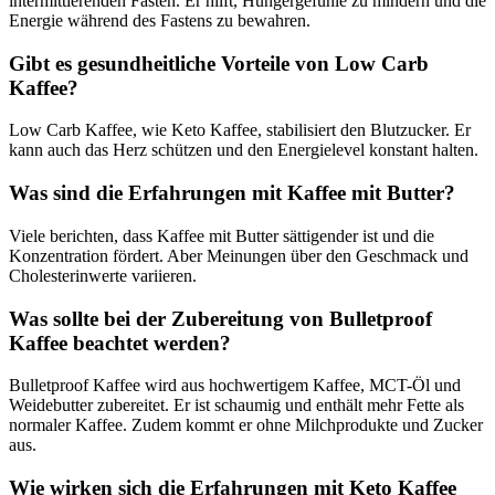
intermittierenden Fasten. Er hilft, Hungergefühle zu mindern und die
Energie während des Fastens zu bewahren.
Gibt es gesundheitliche Vorteile von Low Carb
Kaffee?
Low Carb Kaffee, wie Keto Kaffee, stabilisiert den Blutzucker. Er
kann auch das Herz schützen und den Energielevel konstant halten.
Was sind die Erfahrungen mit Kaffee mit Butter?
Viele berichten, dass Kaffee mit Butter sättigender ist und die
Konzentration fördert. Aber Meinungen über den Geschmack und
Cholesterinwerte variieren.
Was sollte bei der Zubereitung von Bulletproof
Kaffee beachtet werden?
Bulletproof Kaffee wird aus hochwertigem Kaffee, MCT-Öl und
Weidebutter zubereitet. Er ist schaumig und enthält mehr Fette als
normaler Kaffee. Zudem kommt er ohne Milchprodukte und Zucker
aus.
Wie wirken sich die Erfahrungen mit Keto Kaffee