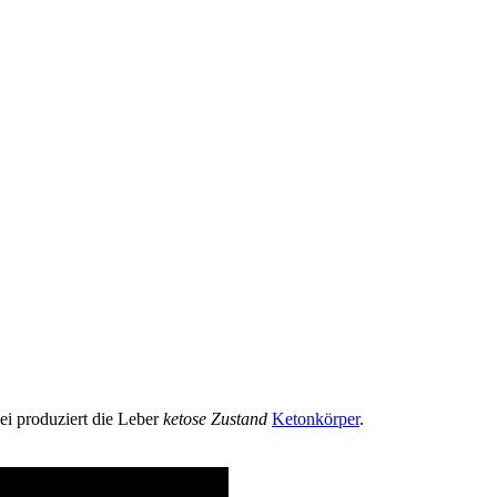
ei produziert die Leber
ketose Zustand
Ketonkörper
.