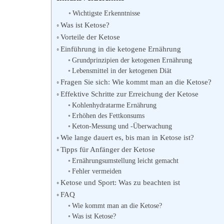
Wichtigste Erkenntnisse
Was ist Ketose?
Vorteile der Ketose
Einführung in die ketogene Ernährung
Grundprinzipien der ketogenen Ernährung
Lebensmittel in der ketogenen Diät
Fragen Sie sich: Wie kommt man an die Ketose?
Effektive Schritte zur Erreichung der Ketose
Kohlenhydratarme Ernährung
Erhöhen des Fettkonsums
Keton-Messung und -Überwachung
Wie lange dauert es, bis man in Ketose ist?
Tipps für Anfänger der Ketose
Ernährungsumstellung leicht gemacht
Fehler vermeiden
Ketose und Sport: Was zu beachten ist
FAQ
Wie kommt man an die Ketose?
Was ist Ketose?