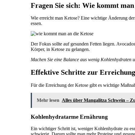
Fragen Sie sich: Wie kommt man 
Wie erreicht man Ketose? Eine wichtige Änderung der 
essen.
Der Fokus sollte auf gesunden Fetten liegen. Avocados
Körper, in Ketose zu gelangen.
Machen Sie eine Balance aus wenig Kohlenhydraten un
Effektive Schritte zur Erreichun
Für die Erreichung der Ketose gibt es wichtige Maßnahm
Mehr lesen
Alles über Mangalitza Schwein – Z
Kohlenhydratarme Ernährung
Ein wichtiger Schritt ist, weniger Kohlenhydrate zu e
schwierig. Darum sollte man mehr Proteine und gesu