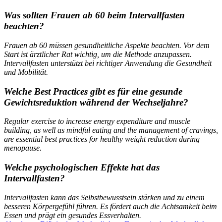
Was sollten Frauen ab 60 beim Intervallfasten
beachten?
Frauen ab 60 müssen gesundheitliche Aspekte beachten. Vor dem
Start ist ärztlicher Rat wichtig, um die Methode anzupassen.
Intervallfasten unterstützt bei richtiger Anwendung die Gesundheit
und Mobilität.
Welche Best Practices gibt es für eine gesunde
Gewichtsreduktion während der Wechseljahre?
Regular exercise to increase energy expenditure and muscle
building, as well as mindful eating and the management of cravings,
are essential best practices for healthy weight reduction during
menopause.
Welche psychologischen Effekte hat das
Intervallfasten?
Intervallfasten kann das Selbstbewusstsein stärken und zu einem
besseren Körpergefühl führen. Es fördert auch die Achtsamkeit beim
Essen und prägt ein gesundes Essverhalten.