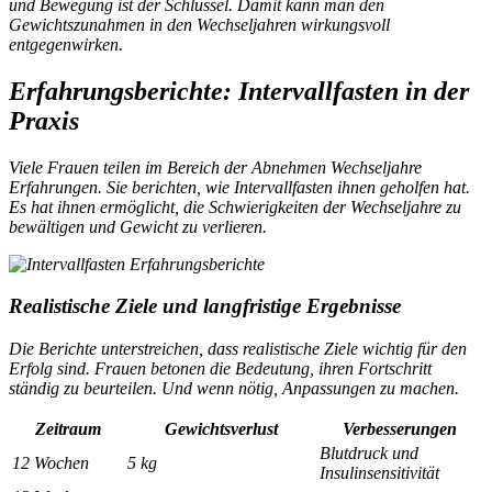
und Bewegung ist der Schlüssel. Damit kann man den
Gewichtszunahmen in den Wechseljahren wirkungsvoll
entgegenwirken.
Erfahrungsberichte: Intervallfasten in der
Praxis
Viele Frauen teilen im Bereich der
Abnehmen Wechseljahre
Erfahrungen
. Sie berichten, wie Intervallfasten ihnen geholfen hat.
Es hat ihnen ermöglicht, die Schwierigkeiten der Wechseljahre zu
bewältigen und Gewicht zu verlieren.
Realistische Ziele und langfristige Ergebnisse
Die Berichte unterstreichen, dass realistische Ziele wichtig für den
Erfolg sind. Frauen betonen die Bedeutung, ihren Fortschritt
ständig zu beurteilen. Und wenn nötig, Anpassungen zu machen.
Zeitraum
Gewichtsverlust
Verbesserungen
Blutdruck und
12 Wochen
5 kg
Insulinsensitivität