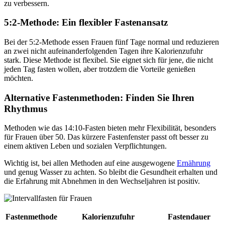
zu verbessern.
5:2-Methode: Ein flexibler Fastenansatz
Bei der 5:2-Methode essen Frauen fünf Tage normal und reduzieren
an zwei nicht aufeinanderfolgenden Tagen ihre Kalorienzufuhr
stark. Diese Methode ist flexibel. Sie eignet sich für jene, die nicht
jeden Tag fasten wollen, aber trotzdem die Vorteile genießen
möchten.
Alternative Fastenmethoden: Finden Sie Ihren
Rhythmus
Methoden wie das 14:10-Fasten bieten mehr Flexibilität, besonders
für Frauen über 50. Das kürzere Fastenfenster passt oft besser zu
einem aktiven Leben und sozialen Verpflichtungen.
Wichtig ist, bei allen Methoden auf eine ausgewogene
Ernährung
und genug Wasser zu achten. So bleibt die Gesundheit erhalten und
die Erfahrung mit Abnehmen in den Wechseljahren ist positiv.
Fastenmethode
Kalorienzufuhr
Fastendauer