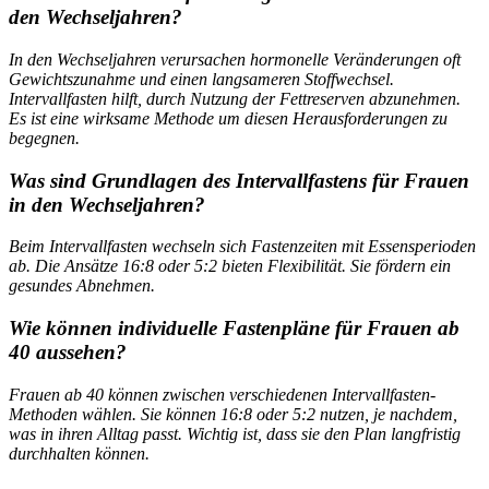
den Wechseljahren?
In den Wechseljahren verursachen hormonelle Veränderungen oft
Gewichtszunahme und einen langsameren Stoffwechsel.
Intervallfasten hilft, durch Nutzung der Fettreserven abzunehmen.
Es ist eine wirksame Methode um diesen Herausforderungen zu
begegnen.
Was sind Grundlagen des Intervallfastens für Frauen
in den Wechseljahren?
Beim Intervallfasten wechseln sich Fastenzeiten mit Essensperioden
ab. Die Ansätze 16:8 oder 5:2 bieten Flexibilität. Sie fördern ein
gesundes Abnehmen.
Wie können individuelle Fastenpläne für Frauen ab
40 aussehen?
Frauen ab 40 können zwischen verschiedenen Intervallfasten-
Methoden wählen. Sie können 16:8 oder 5:2 nutzen, je nachdem,
was in ihren Alltag passt. Wichtig ist, dass sie den Plan langfristig
durchhalten können.