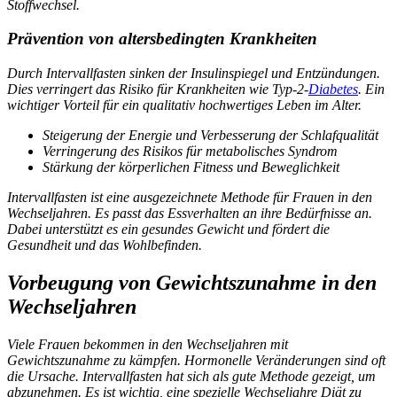
Stoffwechsel.
Prävention von altersbedingten Krankheiten
Durch Intervallfasten sinken der Insulinspiegel und Entzündungen.
Dies verringert das Risiko für Krankheiten wie Typ-2-
Diabetes
. Ein
wichtiger Vorteil für ein qualitativ hochwertiges Leben im Alter.
Steigerung der Energie und Verbesserung der Schlafqualität
Verringerung des Risikos für metabolisches Syndrom
Stärkung der körperlichen Fitness und Beweglichkeit
Intervallfasten ist eine ausgezeichnete Methode für Frauen in den
Wechseljahren. Es passt das Essverhalten an ihre Bedürfnisse an.
Dabei unterstützt es ein gesundes Gewicht und fördert die
Gesundheit und das Wohlbefinden.
Vorbeugung von Gewichtszunahme in den
Wechseljahren
Viele Frauen bekommen in den Wechseljahren mit
Gewichtszunahme zu kämpfen. Hormonelle Veränderungen sind oft
die Ursache. Intervallfasten hat sich als gute Methode gezeigt, um
abzunehmen. Es ist wichtig, eine spezielle
Wechseljahre Diät
zu