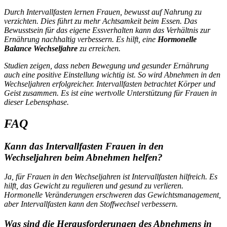
Durch Intervallfasten lernen Frauen, bewusst auf Nahrung zu
verzichten. Dies führt zu mehr Achtsamkeit beim Essen. Das
Bewusstsein für das eigene Essverhalten kann das Verhältnis zur
Ernährung nachhaltig verbessern. Es hilft, eine
Hormonelle
Balance Wechseljahre
zu erreichen.
Studien zeigen, dass neben Bewegung und gesunder Ernährung
auch eine positive Einstellung wichtig ist. So wird Abnehmen in den
Wechseljahren erfolgreicher. Intervallfasten betrachtet Körper und
Geist zusammen. Es ist eine wertvolle Unterstützung für Frauen in
dieser Lebensphase.
FAQ
Kann das Intervallfasten Frauen in den
Wechseljahren beim Abnehmen helfen?
Ja, für Frauen in den Wechseljahren ist Intervallfasten hilfreich. Es
hilft, das Gewicht zu regulieren und gesund zu verlieren.
Hormonelle Veränderungen erschweren das Gewichtsmanagement,
aber Intervallfasten kann den Stoffwechsel verbessern.
Was sind die Herausforderungen des Abnehmens in