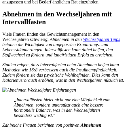
anzupassen und bei Bedarf ärztlichen Rat einzuholen.
Abnehmen in den Wechseljahren mit
Intervallfasten
Viele Frauen finden das Gewichtsmanagement in den
Wechseljahren schwierig.
Abnehmen in den
Wechseljahren Tipps
betonen die Wichtigkeit von angepassten Ernährungs- und
Lebensstiländerungen. Intervallfasten kann dabei helfen, den
Stoffwechsel zu fördern und langfristigen Erfolg zu erreichen.
Studien zeigen, dass Intervallfasten beim Abnehmen helfen kann.
Methoden wie 16:8 verbessern auch die Insulinempfindlichkeit.
Zudem fördern sie das psychische Wohlbefinden. Dies kann den
Kalorienverbrauch erhöhen, was in den Wechseljahren nützlich ist.
„Intervallfasten bietet nicht nur eine Möglichkeit zum
Abnehmen, sondern unterstützt auch eine bessere
hormonelle Balance, was in den Wechseljahren
besonders wichtig ist.“
Zahlreiche Frauen berichten von positiven
Abnehmen