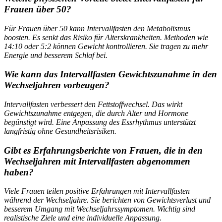
Frauen über 50?
Für Frauen über 50 kann Intervallfasten den Metabolismus
boosten. Es senkt das Risiko für Alterskrankheiten. Methoden wie
14:10 oder 5:2 können Gewicht kontrollieren. Sie tragen zu mehr
Energie und besserem Schlaf bei.
Wie kann das Intervallfasten Gewichtszunahme in den
Wechseljahren vorbeugen?
Intervallfasten verbessert den Fettstoffwechsel. Das wirkt
Gewichtszunahme entgegen, die durch Alter und Hormone
begünstigt wird. Eine Anpassung des Essrhythmus unterstützt
langfristig ohne Gesundheitsrisiken.
Gibt es Erfahrungsberichte von Frauen, die in den
Wechseljahren mit Intervallfasten abgenommen
haben?
Viele Frauen teilen positive Erfahrungen mit Intervallfasten
während der Wechseljahre. Sie berichten von Gewichtsverlust und
besserem Umgang mit Wechseljahrssymptomen. Wichtig sind
realistische Ziele und eine individuelle Anpassung.