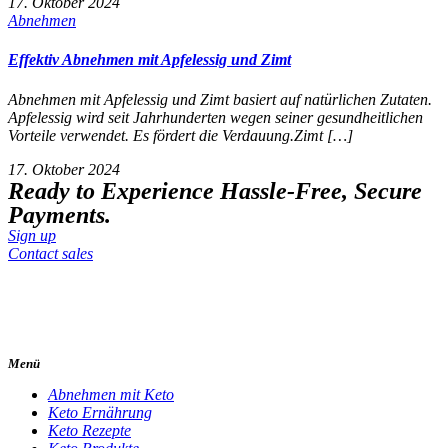
17. Oktober 2024
Abnehmen
Effektiv Abnehmen mit Apfelessig und Zimt
Abnehmen mit Apfelessig und Zimt basiert auf natürlichen Zutaten.
Apfelessig wird seit Jahrhunderten wegen seiner gesundheitlichen
Vorteile verwendet. Es fördert die Verdauung.Zimt […]
17. Oktober 2024
Ready to Experience Hassle-Free, Secure
Payments.
Sign up
Contact sales
Menü
Abnehmen mit Keto
Keto Ernährung
Keto Rezepte