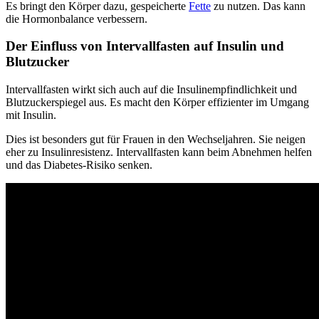
Es bringt den Körper dazu, gespeicherte
Fette
zu nutzen. Das kann
die Hormonbalance verbessern.
Der Einfluss von Intervallfasten auf Insulin und
Blutzucker
Intervallfasten wirkt sich auch auf die Insulinempfindlichkeit und
Blutzuckerspiegel aus. Es macht den Körper effizienter im Umgang
mit Insulin.
Dies ist besonders gut für Frauen in den Wechseljahren. Sie neigen
eher zu Insulinresistenz. Intervallfasten kann beim Abnehmen helfen
und das Diabetes-Risiko senken.