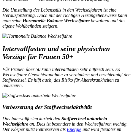
Die Umstellung des Lebensstils in den Wechseljahren ist eine
Herausforderung. Doch mit der richtigen Herangehensweise kann
man seine
Hormonelle Balance Wechseljahre
bewahren und das
eigene Wohlbefinden steigern.
Intervallfasten und seine physischen
Vorzüge für Frauen 50+
Für Frauen über 50 kann Intervallfasten sehr hilfreich sein. Es
Wechseljahre Gewichtszunahme zu verhindern
und beschleunigt den
Stoffwechsel. Es hilft auch, das Risiko für Alterskrankheiten zu
reduzieren.
Verbesserung der Stoffwechselaktivität
Das Intervallfasten kurbelt den
Stoffwechsel ankurbeln
Wechseljahre
an. Dies ist besonders in den Wechseljahren wichtig.
Der Körper nutzt Fettreserven als
Energie
und wird flexibler im