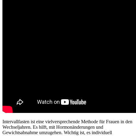
Intervallfasten ist eine vielversprechende Methode für Frauen in den
Wechseljahren. Es hilft, mit Hormonänderungen und
Gewichtsabnahme umzugehen. Wichtig ist, es individuell