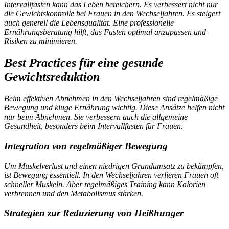
Intervallfasten kann das Leben bereichern. Es verbessert nicht nur
die Gewichtskontrolle bei Frauen in den Wechseljahren. Es steigert
auch generell die Lebensqualität. Eine professionelle
Ernährungsberatung hilft, das Fasten optimal anzupassen und
Risiken zu minimieren.
Best Practices für eine gesunde
Gewichtsreduktion
Beim
effektiven Abnehmen in den Wechseljahren
sind regelmäßige
Bewegung und kluge Ernährung wichtig. Diese Ansätze helfen nicht
nur beim Abnehmen. Sie verbessern auch die allgemeine
Gesundheit, besonders beim
Intervallfasten für Frauen
.
Integration von regelmäßiger Bewegung
Um Muskelverlust und einen niedrigen Grundumsatz zu bekämpfen,
ist Bewegung essentiell. In den Wechseljahren verlieren Frauen oft
schneller Muskeln. Aber regelmäßiges Training kann Kalorien
verbrennen und den Metabolismus stärken.
Strategien zur Reduzierung von Heißhunger