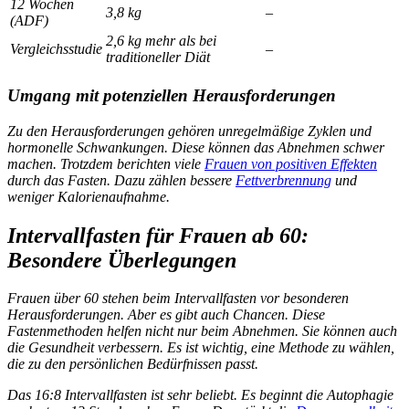
12 Wochen
3,8 kg
–
(ADF)
2,6 kg mehr als bei
Vergleichsstudie
–
traditioneller Diät
Umgang mit potenziellen Herausforderungen
Zu den Herausforderungen gehören unregelmäßige Zyklen und
hormonelle Schwankungen. Diese können das Abnehmen schwer
machen. Trotzdem berichten viele
Frauen von positiven Effekten
durch das Fasten. Dazu zählen bessere
Fettverbrennung
und
weniger Kalorienaufnahme.
Intervallfasten für Frauen ab 60:
Besondere Überlegungen
Frauen über 60 stehen beim Intervallfasten vor besonderen
Herausforderungen. Aber es gibt auch Chancen. Diese
Fastenmethoden helfen nicht nur beim Abnehmen. Sie können auch
die Gesundheit verbessern. Es ist wichtig, eine Methode zu wählen,
die zu den persönlichen Bedürfnissen passt.
Das
16:8 Intervallfasten
ist sehr beliebt. Es beginnt die Autophagie