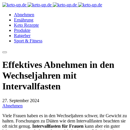
Abnehmen
Ernährung
Keto Rezepte
Produkte
Ratgeber
Sport & Fitness
Effektives Abnehmen in den
Wechseljahren mit
Intervallfasten
27. September 2024
Abnehmen
Viele Frauen haben es in den Wechseljahren schwer, ihr Gewicht zu
halten. Forschungen zu Diäten wie dem Intervallfasten beachten sie
oft nicht genug.
Intervallfasten für Frauen
kann aber ein guter