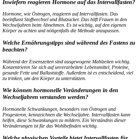
Inwiefern reagieren Hormone auf das Intervallfasten?
Hormone, wie Östrogen, reagieren auf Intervallfasten. Das
beeinflusst Stoffwechsel und Blutzucker. Das hilft Frauen in den
Wechseljahren beim Abnehmen. Es ist wichtig, auf den eigenen
Körper zu achten und nötigenfalls die Methode anzupassen.
Welche Ernährungstipps sind während des Fastens zu
beachten?
Während der Essenszeiten sind ausgewogene Mahlzeiten wichtig.
Konzentrieren Sie sich auf unverarbeitete Lebensmittel, Proteine,
gesunde Fette und Ballaststoffe. Außerdem ist es entscheidend, viel
zu trinken, um den Körper zu unterstützen.
Wie können hormonelle Veränderungen in den
Wechseljahren verstanden werden?
Hormonelle Schwankungen, besonders von Östrogen und
Progesteron, kennzeichnen die Wechseljahre. Intervallfasten kann
helfen, diese Schwankungen zu mildern. Ein Verständnis dieser
Veränderungen ist für das Wohlbefinden wichtig.
Welche physischen Vorteile bietet Intervallfasten für