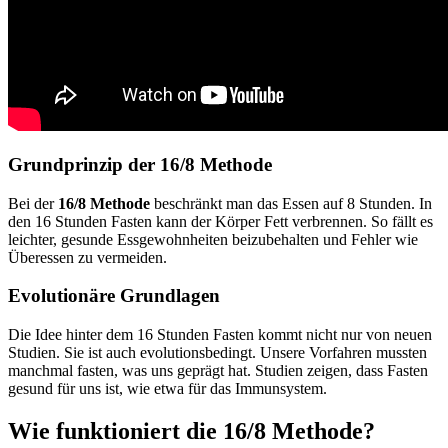
Grundprinzip der 16/8 Methode
Bei der
16/8 Methode
beschränkt man das Essen auf 8 Stunden. In
den 16 Stunden Fasten kann der Körper Fett verbrennen. So fällt es
leichter, gesunde Essgewohnheiten beizubehalten und Fehler wie
Überessen zu vermeiden.
Evolutionäre Grundlagen
Die Idee hinter dem 16 Stunden Fasten kommt nicht nur von neuen
Studien. Sie ist auch evolutionsbedingt. Unsere Vorfahren mussten
manchmal fasten, was uns geprägt hat. Studien zeigen, dass Fasten
gesund für uns ist, wie etwa für das Immunsystem.
Wie funktioniert die 16/8 Methode?