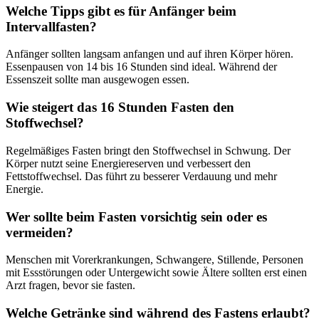
Welche Tipps gibt es für Anfänger beim
Intervallfasten?
Anfänger sollten langsam anfangen und auf ihren Körper hören.
Essenpausen von 14 bis 16 Stunden sind ideal. Während der
Essenszeit sollte man ausgewogen essen.
Wie steigert das 16 Stunden Fasten den
Stoffwechsel?
Regelmäßiges Fasten bringt den Stoffwechsel in Schwung. Der
Körper nutzt seine Energiereserven und verbessert den
Fettstoffwechsel. Das führt zu besserer Verdauung und mehr
Energie.
Wer sollte beim Fasten vorsichtig sein oder es
vermeiden?
Menschen mit Vorerkrankungen, Schwangere, Stillende, Personen
mit Essstörungen oder Untergewicht sowie Ältere sollten erst einen
Arzt fragen, bevor sie fasten.
Welche Getränke sind während des Fastens erlaubt?