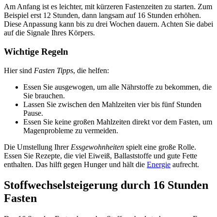
Am Anfang ist es leichter, mit kürzeren Fastenzeiten zu starten. Zum
Beispiel erst 12 Stunden, dann langsam auf 16 Stunden erhöhen.
Diese Anpassung kann bis zu drei Wochen dauern. Achten Sie dabei
auf die Signale Ihres Körpers.
Wichtige Regeln
Hier sind
Fasten Tipps
, die helfen:
Essen Sie ausgewogen, um alle Nährstoffe zu bekommen, die
Sie brauchen.
Lassen Sie zwischen den Mahlzeiten vier bis fünf Stunden
Pause.
Essen Sie keine großen Mahlzeiten direkt vor dem Fasten, um
Magenprobleme zu vermeiden.
Die Umstellung Ihrer
Essgewohnheiten
spielt eine große Rolle.
Essen Sie Rezepte, die viel Eiweiß, Ballaststoffe und gute Fette
enthalten. Das hilft gegen Hunger und hält die
Energie
aufrecht.
Stoffwechselsteigerung durch 16 Stunden
Fasten