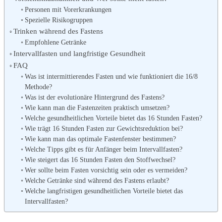
Personen mit Vorerkrankungen
Spezielle Risikogruppen
Trinken während des Fastens
Empfohlene Getränke
Intervallfasten und langfristige Gesundheit
FAQ
Was ist intermittierendes Fasten und wie funktioniert die 16/8
Methode?
Was ist der evolutionäre Hintergrund des Fastens?
Wie kann man die Fastenzeiten praktisch umsetzen?
Welche gesundheitlichen Vorteile bietet das 16 Stunden Fasten?
Wie trägt 16 Stunden Fasten zur Gewichtsreduktion bei?
Wie kann man das optimale Fastenfenster bestimmen?
Welche Tipps gibt es für Anfänger beim Intervallfasten?
Wie steigert das 16 Stunden Fasten den Stoffwechsel?
Wer sollte beim Fasten vorsichtig sein oder es vermeiden?
Welche Getränke sind während des Fastens erlaubt?
Welche langfristigen gesundheitlichen Vorteile bietet das
Intervallfasten?