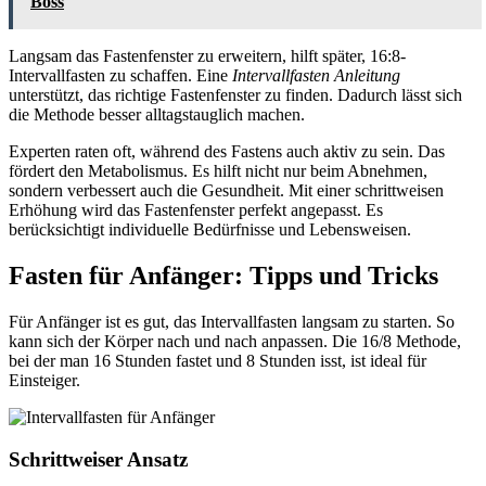
Boss
Langsam das Fastenfenster zu erweitern, hilft später, 16:8-
Intervallfasten zu schaffen. Eine
Intervallfasten Anleitung
unterstützt, das richtige Fastenfenster zu finden. Dadurch lässt sich
die Methode besser alltagstauglich machen.
Experten raten oft, während des Fastens auch aktiv zu sein. Das
fördert den Metabolismus. Es hilft nicht nur beim Abnehmen,
sondern verbessert auch die Gesundheit. Mit einer schrittweisen
Erhöhung wird das Fastenfenster perfekt angepasst. Es
berücksichtigt individuelle Bedürfnisse und Lebensweisen.
Fasten für Anfänger: Tipps und Tricks
Für Anfänger ist es gut, das Intervallfasten langsam zu starten. So
kann sich der Körper nach und nach anpassen. Die 16/8 Methode,
bei der man 16 Stunden fastet und 8 Stunden isst, ist ideal für
Einsteiger.
Schrittweiser Ansatz