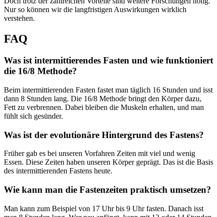
Doch trotz der zahlreichen Vorteile sind weitere Forschungen nötig.
Nur so können wir die langfristigen Auswirkungen wirklich
verstehen.
FAQ
Was ist intermittierendes Fasten und wie funktioniert
die 16/8 Methode?
Beim intermittierenden Fasten fastet man täglich 16 Stunden und isst
dann 8 Stunden lang. Die 16/8 Methode bringt den Körper dazu,
Fett zu verbrennen. Dabei bleiben die Muskeln erhalten, und man
fühlt sich gesünder.
Was ist der evolutionäre Hintergrund des Fastens?
Früher gab es bei unseren Vorfahren Zeiten mit viel und wenig
Essen. Diese Zeiten haben unseren Körper geprägt. Das ist die Basis
des intermittierenden Fastens heute.
Wie kann man die Fastenzeiten praktisch umsetzen?
Man kann zum Beispiel von 17 Uhr bis 9 Uhr fasten. Danach isst