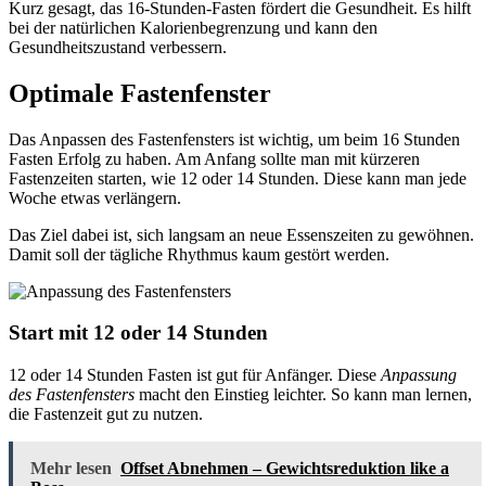
Kurz gesagt, das 16-Stunden-Fasten fördert die Gesundheit. Es hilft
bei der natürlichen Kalorienbegrenzung und kann den
Gesundheitszustand verbessern.
Optimale Fastenfenster
Das Anpassen des Fastenfensters ist wichtig, um beim 16 Stunden
Fasten Erfolg zu haben. Am Anfang sollte man mit kürzeren
Fastenzeiten starten, wie 12 oder 14 Stunden. Diese kann man jede
Woche etwas verlängern.
Das Ziel dabei ist, sich langsam an neue Essenszeiten zu gewöhnen.
Damit soll der tägliche Rhythmus kaum gestört werden.
Start mit 12 oder 14 Stunden
12 oder 14 Stunden Fasten ist gut für Anfänger. Diese
Anpassung
des Fastenfensters
macht den Einstieg leichter. So kann man lernen,
die Fastenzeit gut zu nutzen.
Mehr lesen
Offset Abnehmen – Gewichtsreduktion like a