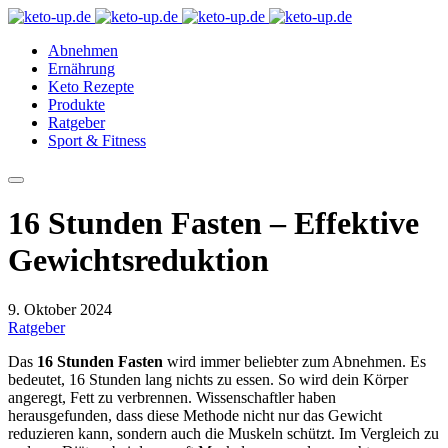
Abnehmen
Ernährung
Keto Rezepte
Produkte
Ratgeber
Sport & Fitness
16 Stunden Fasten – Effektive
Gewichtsreduktion
9. Oktober 2024
Ratgeber
Das
16 Stunden Fasten
wird immer beliebter zum Abnehmen. Es
bedeutet, 16 Stunden lang nichts zu essen. So wird dein Körper
angeregt, Fett zu verbrennen. Wissenschaftler haben
herausgefunden, dass diese Methode nicht nur das Gewicht
reduzieren kann, sondern auch die Muskeln schützt. Im Vergleich zu