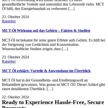
gesundheitliche Vorteile und unterstützt den Lebensstil vieler. MCT
Öl hilft, den Energiehaushalt zu verbessern […]
23. Oktober 2024
Ratgeber
MCT-Öl Wirkung auf das Gehirn – Fakten & Studien
MCT-Öl ist bekannt für seine guten Effekte aufs Gehirn. Es hilft bei
der Steigerung von Gedächtnis und Konzentration.
Wissenschaftliche Studien zeigen, dass […]
23. Oktober 2024
Ratgeber
MCT Öl erklärt: Vorteile & Anwendung im Überblick
MCT Öl hat in der Gesundheits- und Ernährungswelt an
Bekanntheit gewonnen. Was genau ist MCT Öl? Dieser Artikel gibt
einen detaillierten Überblick. […]
22. Oktober 2024
Ready to Experience Hassle-Free, Secure