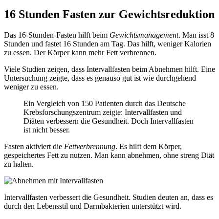
16 Stunden Fasten zur Gewichtsreduktion
Das 16-Stunden-Fasten hilft beim
Gewichtsmanagement
. Man isst 8
Stunden und fastet 16 Stunden am Tag. Das hilft, weniger Kalorien
zu essen. Der Körper kann mehr Fett verbrennen.
Viele Studien zeigen, dass Intervallfasten beim Abnehmen hilft. Eine
Untersuchung zeigte, dass es genauso gut ist wie durchgehend
weniger zu essen.
Ein Vergleich von 150 Patienten durch das Deutsche
Krebsforschungszentrum zeigte: Intervallfasten und
Diäten verbessern die Gesundheit. Doch Intervallfasten
ist nicht besser.
Fasten aktiviert die
Fettverbrennung
. Es hilft dem Körper,
gespeichertes Fett zu nutzen. Man kann abnehmen, ohne streng Diät
zu halten.
Intervallfasten verbessert die Gesundheit. Studien deuten an, dass es
durch den Lebensstil und Darmbakterien unterstützt wird.