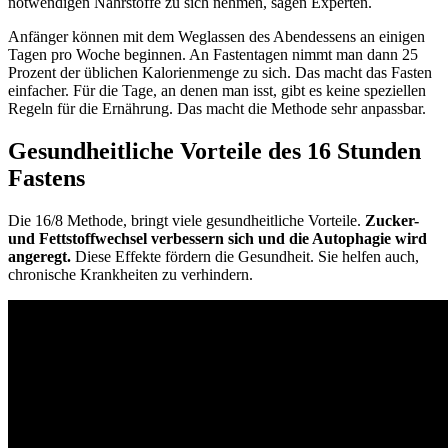
notwendigen Nährstoffe zu sich nehmen, sagen Experten.
Anfänger können mit dem Weglassen des Abendessens an einigen
Tagen pro Woche beginnen. An Fastentagen nimmt man dann 25
Prozent der üblichen Kalorienmenge zu sich. Das macht das Fasten
einfacher. Für die Tage, an denen man isst, gibt es keine speziellen
Regeln für die Ernährung. Das macht die Methode sehr anpassbar.
Gesundheitliche Vorteile des 16 Stunden
Fastens
Die 16/8 Methode, bringt viele gesundheitliche Vorteile.
Zucker-
und Fettstoffwechsel verbessern sich und die Autophagie wird
angeregt.
Diese Effekte fördern die Gesundheit. Sie helfen auch,
chronische Krankheiten zu verhindern.