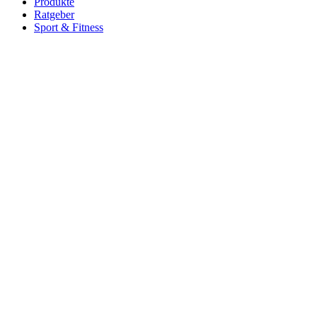
Produkte
Ratgeber
Sport & Fitness