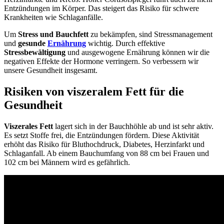
Entzündungen im Körper. Das steigert das Risiko für schwere
Krankheiten wie Schlaganfälle.
Um
Stress und Bauchfett
zu bekämpfen, sind Stressmanagement
und
gesunde
Ernährung
wichtig. Durch effektive
Stressbewältigung
und ausgewogene Ernährung können wir die
negativen Effekte der Hormone verringern. So verbessern wir
unsere Gesundheit insgesamt.
Risiken von viszeralem Fett für die
Gesundheit
Viszerales Fett
lagert sich in der Bauchhöhle ab und ist sehr aktiv.
Es setzt Stoffe frei, die Entzündungen fördern. Diese Aktivität
erhöht das Risiko für Bluthochdruck, Diabetes, Herzinfarkt und
Schlaganfall. Ab einem Bauchumfang von 88 cm bei Frauen und
102 cm bei Männern wird es gefährlich.