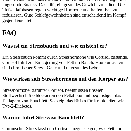
ungesunde Snacks. Das hilft, ein gesundes Gewicht zu halten. Die
Tiefschlafphasen regeln wichtige Hormone und helfen, Fett zu
reduzieren. Gute Schlafgewohnheiten sind entscheidend im Kampf
gegen Bauchfett.
FAQ
Was ist ein Stressbauch und wie entsteht er?
Ein Stressbauch kommt durch Stresshormone wie Cortisol zustande.
Cortisol führt zur Einlagerung von Fett im Bauch. Hauptursachen
sind chronischer Stress, Gene und ungesundes Leben.
Wie wirken sich Stresshormone auf den Körper aus?
Stresshormone, darunter Cortisol, beeinflussen unseren
Stoffwechsel. Sie blockieren den Fettabbau und begünstigen das
Einlagern von Bauchfett. So steigt das Risiko für Krankheiten wie
Typ-2-Diabetes.
Warum führt Stress zu Bauchfett?
Chronischer Stress lässt den Cortisolspiegel steigen, was Fett am