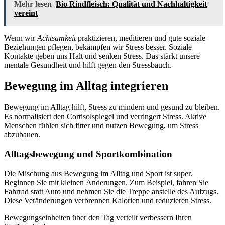
Mehr lesen
Bio Rindfleisch: Qualität und Nachhaltigkeit
vereint
Wenn wir
Achtsamkeit
praktizieren, meditieren und gute soziale
Beziehungen pflegen, bekämpfen wir Stress besser. Soziale
Kontakte geben uns Halt und senken Stress. Das stärkt unsere
mentale Gesundheit und hilft gegen den Stressbauch.
Bewegung im Alltag integrieren
Bewegung im Alltag hilft, Stress zu mindern und gesund zu bleiben.
Es normalisiert den Cortisolspiegel und verringert Stress. Aktive
Menschen fühlen sich fitter und nutzen Bewegung, um Stress
abzubauen.
Alltagsbewegung und Sportkombination
Die Mischung aus Bewegung im Alltag und Sport ist super.
Beginnen Sie mit kleinen Änderungen. Zum Beispiel, fahren Sie
Fahrrad statt Auto und nehmen Sie die Treppe anstelle des Aufzugs.
Diese Veränderungen verbrennen Kalorien und reduzieren Stress.
Bewegungseinheiten über den Tag verteilt verbessern Ihren