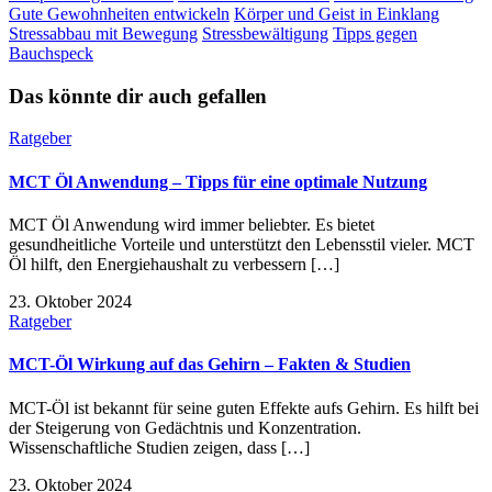
Gute Gewohnheiten entwickeln
Körper und Geist in Einklang
Stressabbau mit Bewegung
Stressbewältigung
Tipps gegen
Bauchspeck
Das könnte dir auch gefallen
Ratgeber
MCT Öl Anwendung – Tipps für eine optimale Nutzung
MCT Öl Anwendung wird immer beliebter. Es bietet
gesundheitliche Vorteile und unterstützt den Lebensstil vieler. MCT
Öl hilft, den Energiehaushalt zu verbessern […]
23. Oktober 2024
Ratgeber
MCT-Öl Wirkung auf das Gehirn – Fakten & Studien
MCT-Öl ist bekannt für seine guten Effekte aufs Gehirn. Es hilft bei
der Steigerung von Gedächtnis und Konzentration.
Wissenschaftliche Studien zeigen, dass […]
23. Oktober 2024