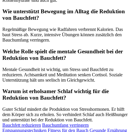
Kohlenhydrate sind auch gut.
Wie unterstützt Bewegung im Alltag die Reduktion
von Bauchfett?
Regelmäßige Bewegung wie Radfahren verbrennt Kalorien. Das
baut Stress ab. Kurze, intensive Übungen können zusätzlich den
Bauchumfang verringern.
Welche Rolle spielt die mentale Gesundheit bei der
Reduktion von Bauchfett?
Mentale Gesundheit ist wichtig, um Stress und Bauchfett zu
reduzieren. Achtsamkeit und Meditation senken Cortisol. Soziale
Unterstützung hält uns seelisch im Gleichgewicht.
Warum ist erholsamer Schlaf wichtig für die
Reduktion von Bauchfett?
Guter Schlaf mindert die Produktion von Stresshormonen. Er hilft
dem Körper sich zu erholen. So verhindert Schlaf auch Heißhunger
und unterstützt bei der Reduktion von Bauchfett.
Bauchfett reduzieren
Bauchumfang verringern
Entspannungstechniken
Fitness für den Bauch
Gesunde Ernährung