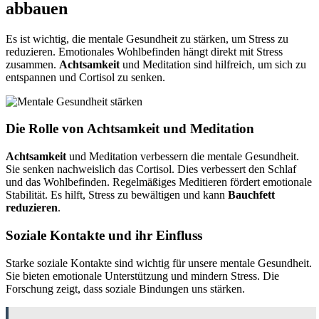
abbauen
Es ist wichtig, die mentale Gesundheit zu stärken, um Stress zu
reduzieren. Emotionales Wohlbefinden hängt direkt mit Stress
zusammen.
Achtsamkeit
und Meditation sind hilfreich, um sich zu
entspannen und Cortisol zu senken.
Die Rolle von Achtsamkeit und Meditation
Achtsamkeit
und Meditation verbessern die mentale Gesundheit.
Sie senken nachweislich das Cortisol. Dies verbessert den Schlaf
und das Wohlbefinden. Regelmäßiges Meditieren fördert emotionale
Stabilität. Es hilft, Stress zu bewältigen und kann
Bauchfett
reduzieren
.
Soziale Kontakte und ihr Einfluss
Starke soziale Kontakte sind wichtig für unsere mentale Gesundheit.
Sie bieten emotionale Unterstützung und mindern Stress. Die
Forschung zeigt, dass soziale Bindungen uns stärken.