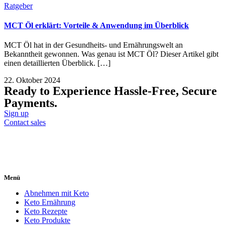
Ratgeber
MCT Öl erklärt: Vorteile & Anwendung im Überblick
MCT Öl hat in der Gesundheits- und Ernährungswelt an
Bekanntheit gewonnen. Was genau ist MCT Öl? Dieser Artikel gibt
einen detaillierten Überblick. […]
22. Oktober 2024
Ready to Experience Hassle-Free, Secure
Payments.
Sign up
Contact sales
Menü
Abnehmen mit Keto
Keto Ernährung
Keto Rezepte
Keto Produkte