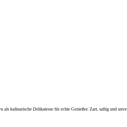
als kulinarische Delikatesse für echte Genießer. Zart, saftig und unver