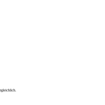
gleichlich.