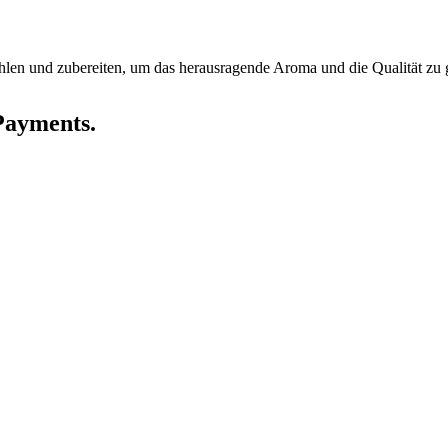
len und zubereiten, um das herausragende Aroma und die Qualität zu 
Payments.