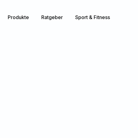
Produkte
Ratgeber
Sport & Fitness