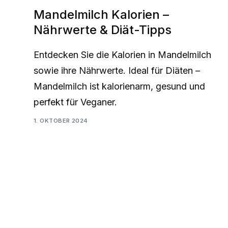
Mandelmilch Kalorien –
Nährwerte & Diät-Tipps
Entdecken Sie die Kalorien in Mandelmilch
sowie ihre Nährwerte. Ideal für Diäten –
Mandelmilch ist kalorienarm, gesund und
perfekt für Veganer.
1. OKTOBER 2024