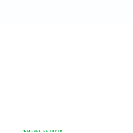
ERNÄHRUNG
,
RATGEBER