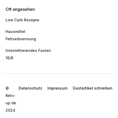
Oft angesehen
Low Carb Rezepte
Hausmittel
Fettverbrennung
Intermittierendes Fasten
16/8
©
Datenschutz
Impressum
Gastartikel schreiben
Keto-
up.de.
2024