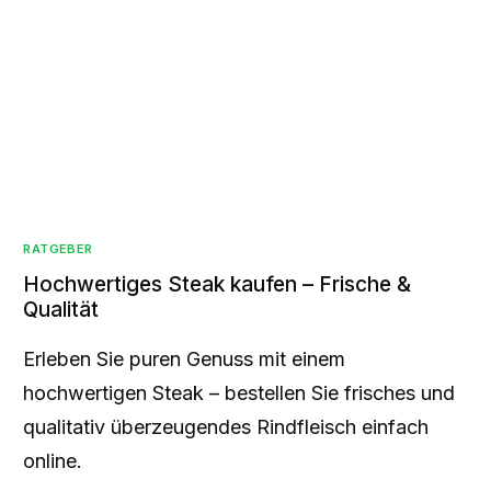
RATGEBER
Hochwertiges Steak kaufen – Frische &
Qualität
Erleben Sie puren Genuss mit einem
hochwertigen Steak – bestellen Sie frisches und
qualitativ überzeugendes Rindfleisch einfach
online.