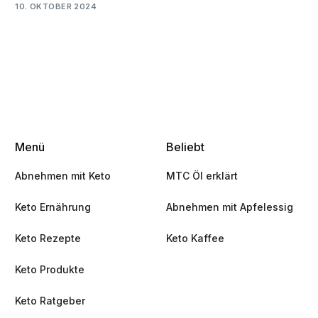
10. OKTOBER 2024
Menü
Beliebt
Abnehmen mit Keto
MTC Öl erklärt
Keto Ernährung
Abnehmen mit Apfelessig
Keto Rezepte
Keto Kaffee
Keto Produkte
Keto Ratgeber