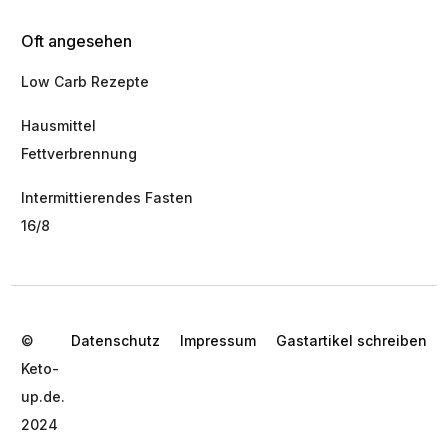
Oft angesehen
Low Carb Rezepte
Hausmittel
Fettverbrennung
Intermittierendes Fasten
16/8
©
Datenschutz
Impressum
Gastartikel schreiben
Keto-
up.de.
2024