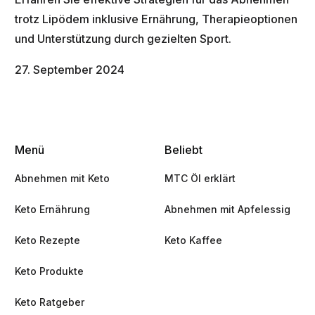
trotz Lipödem inklusive Ernährung, Therapieoptionen
und Unterstützung durch gezielten Sport.
27. September 2024
Menü
Beliebt
Abnehmen mit Keto
MTC Öl erklärt
Keto Ernährung
Abnehmen mit Apfelessig
Keto Rezepte
Keto Kaffee
Keto Produkte
Keto Ratgeber