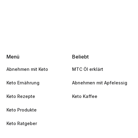
Menü
Beliebt
Abnehmen mit Keto
MTC Öl erklärt
Keto Ernährung
Abnehmen mit Apfelessig
Keto Rezepte
Keto Kaffee
Keto Produkte
Keto Ratgeber