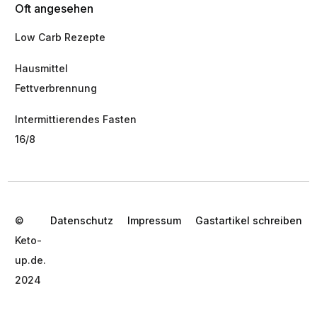
Oft angesehen
Low Carb Rezepte
Hausmittel
Fettverbrennung
Intermittierendes Fasten
16/8
©
Datenschutz
Impressum
Gastartikel schreiben
Keto-
up.de.
2024