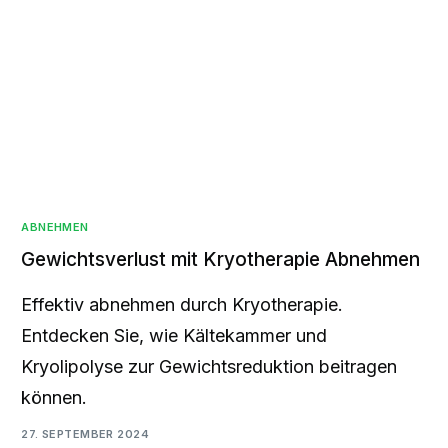
ABNEHMEN
Gewichtsverlust mit Kryotherapie Abnehmen
Effektiv abnehmen durch Kryotherapie.
Entdecken Sie, wie Kältekammer und
Kryolipolyse zur Gewichtsreduktion beitragen
können.
27. SEPTEMBER 2024