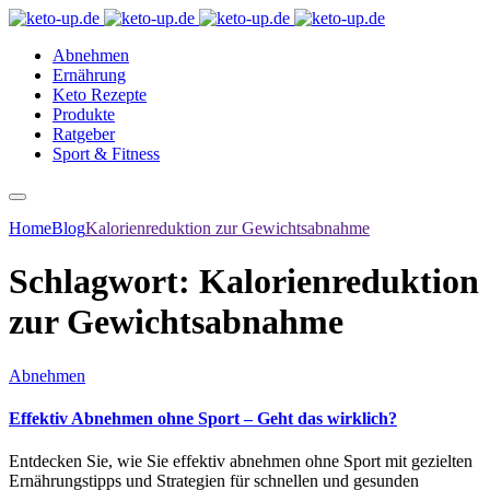
Abnehmen
Ernährung
Keto Rezepte
Produkte
Ratgeber
Sport & Fitness
Home
Blog
Kalorienreduktion zur Gewichtsabnahme
Schlagwort:
Kalorienreduktion
zur Gewichtsabnahme
Abnehmen
Effektiv Abnehmen ohne Sport – Geht das wirklich?
Entdecken Sie, wie Sie effektiv abnehmen ohne Sport mit gezielten
Ernährungstipps und Strategien für schnellen und gesunden