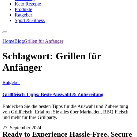
Keto Rezepte
Produkte
Ratgeber
Sport & Fitness
Home
Blog
Grillen für Anfänger
Schlagwort:
Grillen für
Anfänger
Ratgeber
Grillfleisch Tipps: Beste Auswahl & Zubereitung
Entdecken Sie die besten Tipps für die Auswahl und Zubereitung
von Grillfleisch. Erfahren Sie alles über Marinaden, BBQ Fleisch
und mehr für Ihre Grillparty.
27. September 2024
Ready to Experience Hassle-Free, Secure