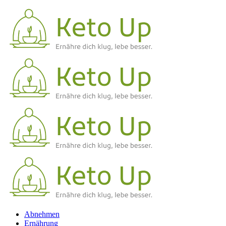
Abnehmen
Ernährung