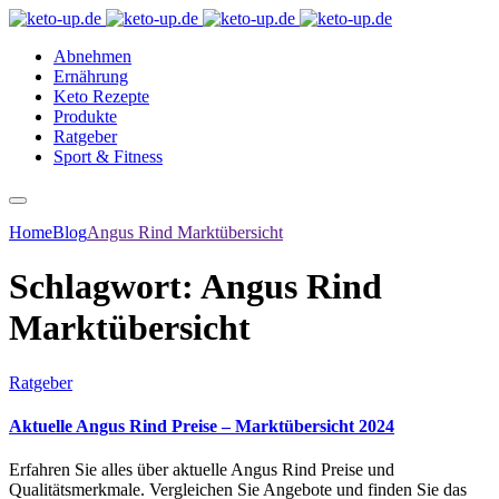
Abnehmen
Ernährung
Keto Rezepte
Produkte
Ratgeber
Sport & Fitness
Home
Blog
Angus Rind Marktübersicht
Schlagwort:
Angus Rind
Marktübersicht
Ratgeber
Aktuelle Angus Rind Preise – Marktübersicht 2024
Erfahren Sie alles über aktuelle Angus Rind Preise und
Qualitätsmerkmale. Vergleichen Sie Angebote und finden Sie das