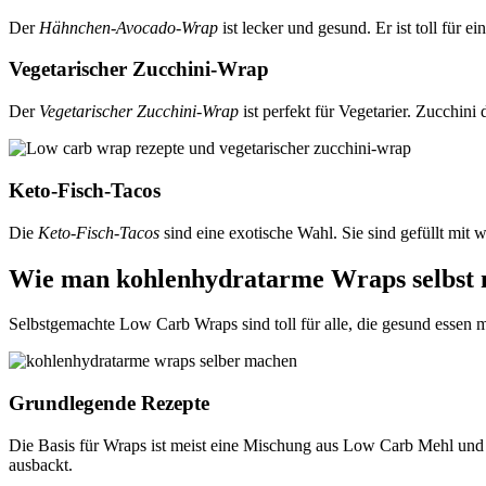
Der
Hähnchen-Avocado-Wrap
ist lecker und gesund. Er ist toll für
Vegetarischer Zucchini-Wrap
Der
Vegetarischer Zucchini-Wrap
ist perfekt für Vegetarier. Zucchini 
Keto-Fisch-Tacos
Die
Keto-Fisch-Tacos
sind eine exotische Wahl. Sie sind gefüllt mi
Wie man kohlenhydratarme Wraps selbst
Selbstgemachte Low Carb Wraps sind toll für alle, die gesund essen m
Grundlegende Rezepte
Die Basis für Wraps ist meist eine Mischung aus Low Carb Mehl und
ausbackt.