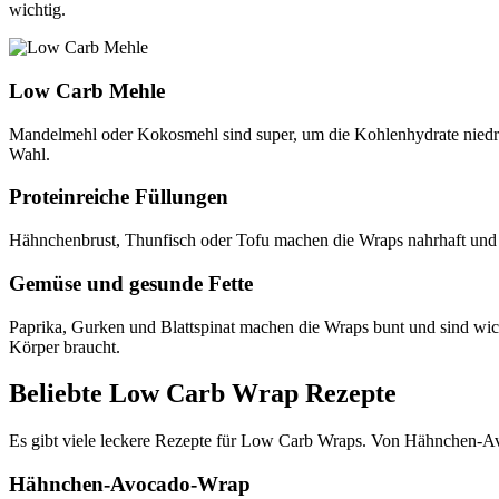
wichtig.
Low Carb Mehle
Mandelmehl oder Kokosmehl sind super, um die Kohlenhydrate niedrig 
Wahl.
Proteinreiche Füllungen
Hähnchenbrust, Thunfisch oder Tofu machen die Wraps nahrhaft und sätt
Gemüse und gesunde Fette
Paprika, Gurken und Blattspinat machen die Wraps bunt und sind wich
Körper braucht.
Beliebte Low Carb Wrap Rezepte
Es gibt viele leckere Rezepte für Low Carb Wraps. Von Hähnchen-Avo
Hähnchen-Avocado-Wrap