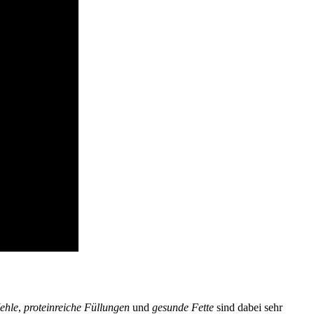
ehle
,
proteinreiche Füllungen
und
gesunde Fette
sind dabei sehr