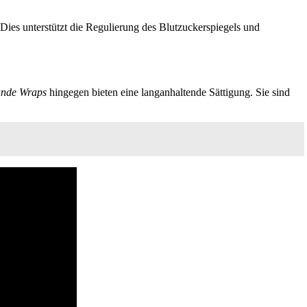
Dies unterstützt die Regulierung des Blutzuckerspiegels und
nde Wraps
hingegen bieten eine langanhaltende Sättigung. Sie sind