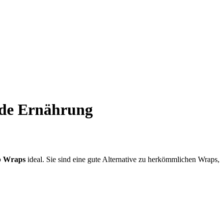
nde Ernährung
b Wraps
ideal. Sie sind eine gute Alternative zu herkömmlichen Wraps,