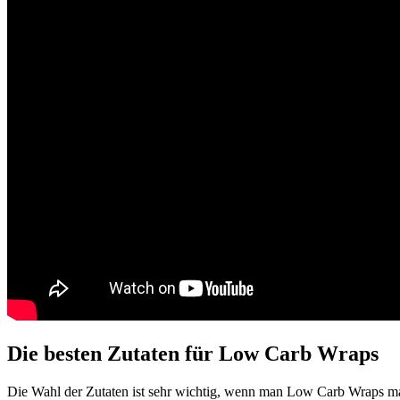
Die besten Zutaten für Low Carb Wraps
Die Wahl der Zutaten ist sehr wichtig, wenn man Low Carb Wraps m