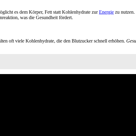
öglicht es dem Körper, Fett statt Kohlenhydrate zur
Energie
zu nutzen. 
nreaktion, was die Gesundheit fördert.
ten oft viele Kohlenhydrate, die den Blutzucker schnell erhöhen.
Gesu