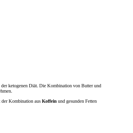
en der ketogenen Diät. Die Kombination von Butter und
ehmen.
Mit der Kombination aus
Koffein
und gesunden Fetten