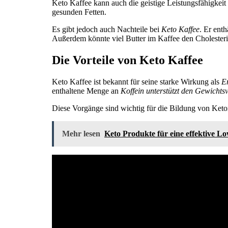
Keto Kaffee kann auch die geistige Leistungsfähigkeit
gesunden Fetten.
Es gibt jedoch auch Nachteile bei
Keto Kaffee
. Er ent
Außerdem könnte viel Butter im Kaffee den Cholesteri
Die Vorteile von Keto Kaffee
Keto Kaffee ist bekannt für seine starke Wirkung als
E
enthaltene Menge an
Koffein unterstützt den Gewichtsv
Diese Vorgänge sind wichtig für die Bildung von Keto
Mehr lesen
Keto Produkte für eine effektive 