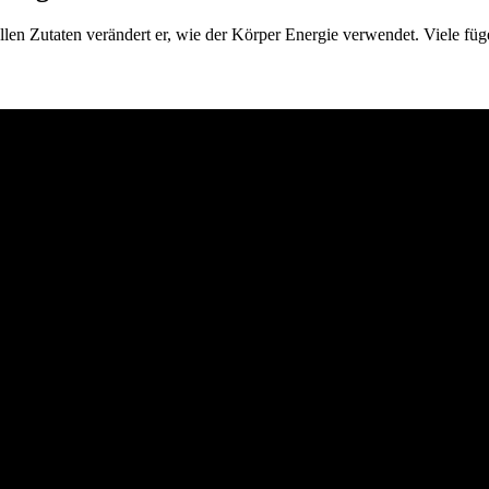
ellen Zutaten verändert er, wie der Körper Energie verwendet. Viele fü