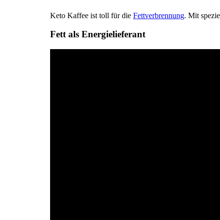
Keto Kaffee ist toll für die
Fettverbrennung
. Mit spezi
Fett als Energielieferant