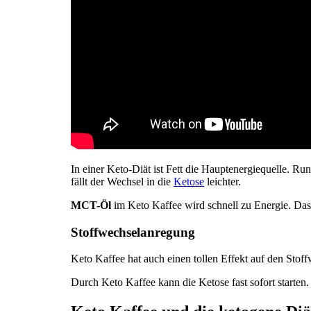
In einer Keto-Diät ist Fett die Hauptenergiequelle. 
fällt der Wechsel in die
Ketose
leichter.
MCT-Öl
im Keto Kaffee wird schnell zu Energie. Das
Stoffwechselanregung
Keto Kaffee hat auch einen tollen Effekt auf den Stoff
Durch Keto Kaffee kann die Ketose fast sofort starten. 