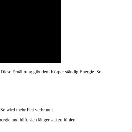
 Diese Ernährung gibt dem Körper ständig Energie. So
 So wird mehr Fett verbrannt.
gie und hilft, sich länger satt zu fühlen.