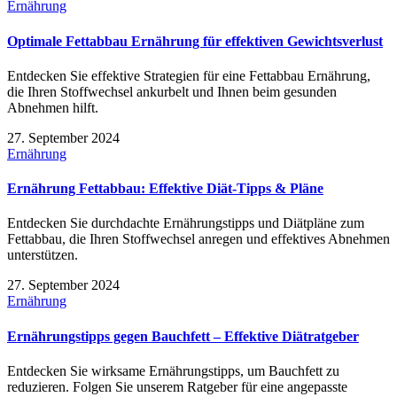
Ernährung
Optimale Fettabbau Ernährung für effektiven Gewichtsverlust
Entdecken Sie effektive Strategien für eine Fettabbau Ernährung,
die Ihren Stoffwechsel ankurbelt und Ihnen beim gesunden
Abnehmen hilft.
27. September 2024
Ernährung
Ernährung Fettabbau: Effektive Diät-Tipps & Pläne
Entdecken Sie durchdachte Ernährungstipps und Diätpläne zum
Fettabbau, die Ihren Stoffwechsel anregen und effektives Abnehmen
unterstützen.
27. September 2024
Ernährung
Ernährungstipps gegen Bauchfett – Effektive Diätratgeber
Entdecken Sie wirksame Ernährungstipps, um Bauchfett zu
reduzieren. Folgen Sie unserem Ratgeber für eine angepasste