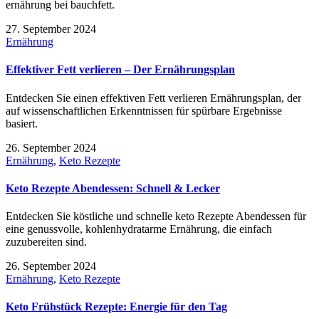
ernährung bei bauchfett.
27. September 2024
Ernährung
Effektiver Fett verlieren – Der Ernährungsplan
Entdecken Sie einen effektiven Fett verlieren Ernährungsplan, der
auf wissenschaftlichen Erkenntnissen für spürbare Ergebnisse
basiert.
26. September 2024
Ernährung
,
Keto Rezepte
Keto Rezepte Abendessen: Schnell & Lecker
Entdecken Sie köstliche und schnelle keto Rezepte Abendessen für
eine genussvolle, kohlenhydratarme Ernährung, die einfach
zuzubereiten sind.
26. September 2024
Ernährung
,
Keto Rezepte
Keto Frühstück Rezepte: Energie für den Tag