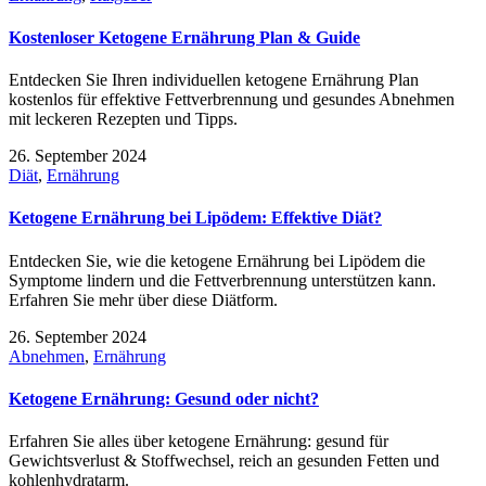
Kostenloser Ketogene Ernährung Plan & Guide
Entdecken Sie Ihren individuellen ketogene Ernährung Plan
kostenlos für effektive Fettverbrennung und gesundes Abnehmen
mit leckeren Rezepten und Tipps.
26. September 2024
Diät
,
Ernährung
Ketogene Ernährung bei Lipödem: Effektive Diät?
Entdecken Sie, wie die ketogene Ernährung bei Lipödem die
Symptome lindern und die Fettverbrennung unterstützen kann.
Erfahren Sie mehr über diese Diätform.
26. September 2024
Abnehmen
,
Ernährung
Ketogene Ernährung: Gesund oder nicht?
Erfahren Sie alles über ketogene Ernährung: gesund für
Gewichtsverlust & Stoffwechsel, reich an gesunden Fetten und
kohlenhydratarm.