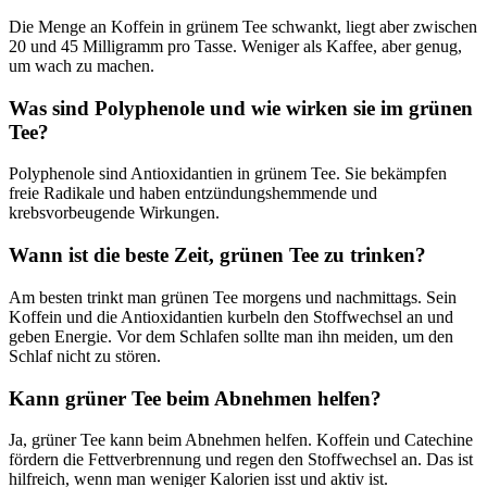
Die Menge an Koffein in grünem Tee schwankt, liegt aber zwischen
20 und 45 Milligramm pro Tasse. Weniger als Kaffee, aber genug,
um wach zu machen.
Was sind Polyphenole und wie wirken sie im grünen
Tee?
Polyphenole sind Antioxidantien in grünem Tee. Sie bekämpfen
freie Radikale und haben entzündungshemmende und
krebsvorbeugende Wirkungen.
Wann ist die beste Zeit, grünen Tee zu trinken?
Am besten trinkt man grünen Tee morgens und nachmittags. Sein
Koffein und die Antioxidantien kurbeln den Stoffwechsel an und
geben Energie. Vor dem Schlafen sollte man ihn meiden, um den
Schlaf nicht zu stören.
Kann grüner Tee beim Abnehmen helfen?
Ja, grüner Tee kann beim Abnehmen helfen. Koffein und Catechine
fördern die Fettverbrennung und regen den Stoffwechsel an. Das ist
hilfreich, wenn man weniger Kalorien isst und aktiv ist.