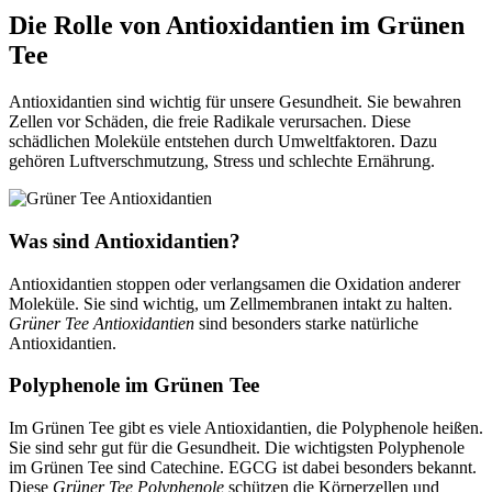
Die Rolle von Antioxidantien im Grünen
Tee
Antioxidantien sind wichtig für unsere Gesundheit. Sie bewahren
Zellen vor Schäden, die freie Radikale verursachen. Diese
schädlichen Moleküle entstehen durch Umweltfaktoren. Dazu
gehören Luftverschmutzung, Stress und schlechte Ernährung.
Was sind Antioxidantien?
Antioxidantien stoppen oder verlangsamen die Oxidation anderer
Moleküle. Sie sind wichtig, um Zellmembranen intakt zu halten.
Grüner Tee Antioxidantien
sind besonders starke natürliche
Antioxidantien.
Polyphenole im Grünen Tee
Im Grünen Tee gibt es viele Antioxidantien, die Polyphenole heißen.
Sie sind sehr gut für die Gesundheit. Die wichtigsten Polyphenole
im Grünen Tee sind Catechine. EGCG ist dabei besonders bekannt.
Diese
Grüner Tee Polyphenole
schützen die Körperzellen und