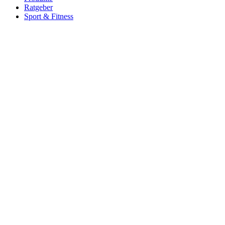
Ratgeber
Sport & Fitness