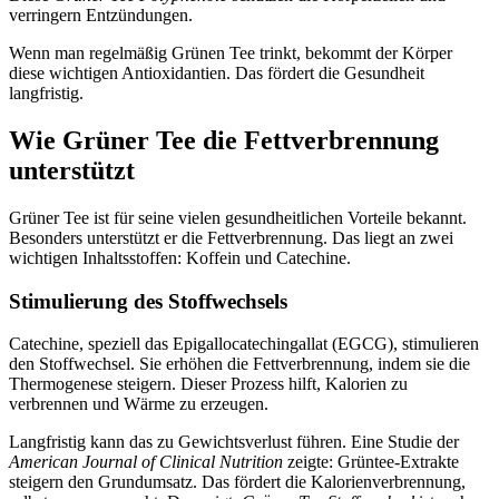
verringern Entzündungen.
Wenn man regelmäßig Grünen Tee trinkt, bekommt der Körper
diese wichtigen Antioxidantien. Das fördert die Gesundheit
langfristig.
Wie Grüner Tee die Fettverbrennung
unterstützt
Grüner Tee ist für seine vielen gesundheitlichen Vorteile bekannt.
Besonders unterstützt er die Fettverbrennung. Das liegt an zwei
wichtigen Inhaltsstoffen: Koffein und Catechine.
Stimulierung des Stoffwechsels
Catechine, speziell das Epigallocatechingallat (EGCG), stimulieren
den Stoffwechsel. Sie erhöhen die Fettverbrennung, indem sie die
Thermogenese steigern. Dieser Prozess hilft, Kalorien zu
verbrennen und Wärme zu erzeugen.
Langfristig kann das zu Gewichtsverlust führen. Eine Studie der
American Journal of Clinical Nutrition
zeigte: Grüntee-Extrakte
steigern den Grundumsatz. Das fördert die Kalorienverbrennung,