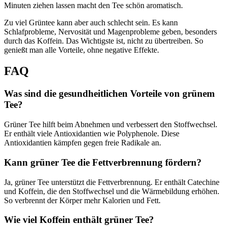
Minuten ziehen lassen macht den Tee schön aromatisch.
Zu viel Grüntee kann aber auch schlecht sein. Es kann
Schlafprobleme, Nervosität und Magenprobleme geben, besonders
durch das Koffein. Das Wichtigste ist, nicht zu übertreiben. So
genießt man alle Vorteile, ohne negative Effekte.
FAQ
Was sind die gesundheitlichen Vorteile von grünem
Tee?
Grüner Tee hilft beim Abnehmen und verbessert den Stoffwechsel.
Er enthält viele Antioxidantien wie Polyphenole. Diese
Antioxidantien kämpfen gegen freie Radikale an.
Kann grüner Tee die Fettverbrennung fördern?
Ja, grüner Tee unterstützt die Fettverbrennung. Er enthält Catechine
und Koffein, die den Stoffwechsel und die Wärmebildung erhöhen.
So verbrennt der Körper mehr Kalorien und Fett.
Wie viel Koffein enthält grüner Tee?