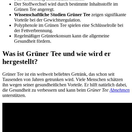
Der Stoffwechsel wird durch bestimmte Inhaltsstoffe im
Grünen Tee angeregt.
Wissenschaftliche Studien Grüner Tee
zeigen signifikante
Vorteile bei der Gewichtsregulation.
Polyphenole im Grünen Tee spielen eine Schlüsselrolle bei
der Fettverbrennung.
Regelmäßiger Grünteekonsum kann die allgemeine
Gesundheit fördern.
Was ist Grüner Tee und wie wird er
hergestellt?
Grüner Tee ist ein weltweit beliebtes Getränk, das schon seit
Tausenden von Jahren getrunken wird. Viele Menschen schätzen
ihn wegen seiner gesundheitlichen Vorteile. Er hilft natürlich dabei,
die Gesundheit zu verbessern und kann beim
Grüner Tee
Abnehmen
unterstützen.