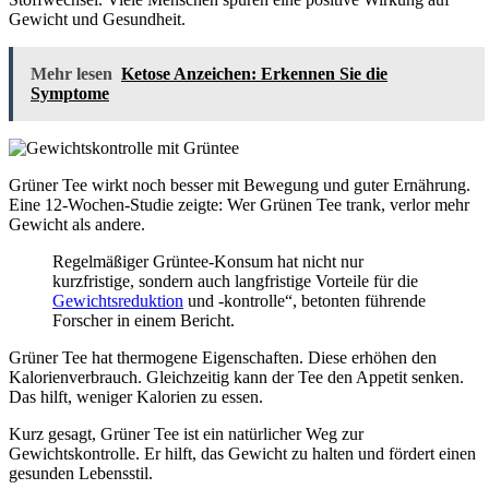
Gewicht und Gesundheit.
Mehr lesen
Ketose Anzeichen: Erkennen Sie die
Symptome
Grüner Tee wirkt noch besser mit Bewegung und guter Ernährung.
Eine 12-Wochen-Studie zeigte: Wer Grünen Tee trank, verlor mehr
Gewicht als andere.
Regelmäßiger Grüntee-Konsum hat nicht nur
kurzfristige, sondern auch langfristige Vorteile für die
Gewichtsreduktion
und -kontrolle“, betonten führende
Forscher in einem Bericht.
Grüner Tee hat thermogene Eigenschaften. Diese erhöhen den
Kalorienverbrauch. Gleichzeitig kann der Tee den Appetit senken.
Das hilft, weniger Kalorien zu essen.
Kurz gesagt, Grüner Tee ist ein natürlicher Weg zur
Gewichtskontrolle. Er hilft, das Gewicht zu halten und fördert einen
gesunden Lebensstil.