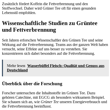
Zusätzlich fördert Koffein die Fettverbrennung und den
Stoffwechsel. Daher wird Grüner Tee oft für einen gesunden
Lebensstil empfohlen.
Wissenschaftliche Studien zu Grüntee
und Fettverbrennung
Seit Jahren erforschen Wissenschaftler den Grünen Tee und seine
Wirkung auf die Fettverbrennung. Teams aus der ganzen Welt haben
versucht, seine Effekte auf uns besser zu verstehen. Sie
konzentrieren sich dabei besonders auf die Fettverbrennung.
Mehr lesen
Wasserbüffel Fleisch: Qualität und Genuss aus
Deutschland
Überblick über die Forschung
Forscher untersuchen die Inhaltsstoffe im Grünen Tee. Dazu
gehören Catechine, mit EGCG als besonders wirksamem Beispiel.
Sie schauen sich an, wie
Grüner Tee
unseren Energieverbrauch und
die Fettverbrennung beeinflusst.