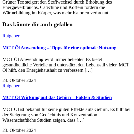
Grüner Tee steigert den Stoffwechsel durch Erhöhung des
Energieverbrauchs. Catechine und Koffein fördern die
Wärmebildung im Körper, was mehr Kalorien verbrennt.
Das könnte dir auch gefallen
Ratgeber
MCT Öl Anwendung – Tipps für eine optimale Nutzung
MCT Öl Anwendung wird immer beliebter. Es bietet
gesundheitliche Vorteile und unterstützt den Lebensstil vieler. MCT
Öl hilft, den Energiehaushalt zu verbessern […]
23. Oktober 2024
Ratgeber
MCT-Öl Wirkung auf das Gehirn – Fakten & Studien
MCT-Öl ist bekannt für seine guten Effekte aufs Gehirn. Es hilft bei
der Steigerung von Gedächtnis und Konzentration.
Wissenschaftliche Studien zeigen, dass […]
23. Oktober 2024