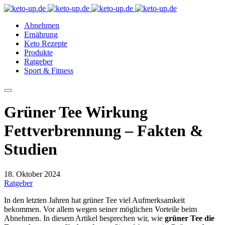
Abnehmen
Ernährung
Keto Rezepte
Produkte
Ratgeber
Sport & Fitness
Grüner Tee Wirkung
Fettverbrennung – Fakten &
Studien
18. Oktober 2024
Ratgeber
In den letzten Jahren hat grüner Tee viel Aufmerksamkeit
bekommen. Vor allem wegen seiner möglichen Vorteile beim
Abnehmen. In diesem Artikel besprechen wir, wie
grüner Tee die