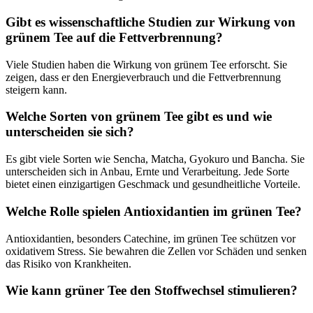
Gibt es wissenschaftliche Studien zur Wirkung von
grünem Tee auf die Fettverbrennung?
Viele Studien haben die Wirkung von grünem Tee erforscht. Sie
zeigen, dass er den Energieverbrauch und die Fettverbrennung
steigern kann.
Welche Sorten von grünem Tee gibt es und wie
unterscheiden sie sich?
Es gibt viele Sorten wie Sencha, Matcha, Gyokuro und Bancha. Sie
unterscheiden sich in Anbau, Ernte und Verarbeitung. Jede Sorte
bietet einen einzigartigen Geschmack und gesundheitliche Vorteile.
Welche Rolle spielen Antioxidantien im grünen Tee?
Antioxidantien, besonders Catechine, im grünen Tee schützen vor
oxidativem Stress. Sie bewahren die Zellen vor Schäden und senken
das Risiko von Krankheiten.
Wie kann grüner Tee den Stoffwechsel stimulieren?