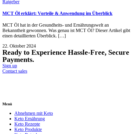
Ratgeber
MCT Öl erklärt: Vorteile & Anwendung im Überblick
MCT Öl hat in der Gesundheits- und Ernährungswelt an
Bekanntheit gewonnen. Was genau ist MCT Öl? Dieser Artikel gibt
einen detaillierten Überblick. […]
22. Oktober 2024
Ready to Experience Hassle-Free, Secure
Payments.
Sign up
Contact sales
Menü
Abnehmen mit Keto
Keto Ernährung
Keto Rezepte
Keto Produkte