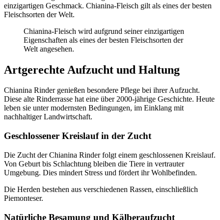
einzigartigen Geschmack. Chianina-Fleisch gilt als eines der besten
Fleischsorten der Welt.
Chianina-Fleisch wird aufgrund seiner einzigartigen
Eigenschaften als eines der besten Fleischsorten der
Welt angesehen.
Artgerechte Aufzucht und Haltung
Chianina Rinder genießen besondere Pflege bei ihrer Aufzucht.
Diese alte Rinderrasse hat eine über 2000-jährige Geschichte. Heute
leben sie unter modernsten Bedingungen, im Einklang mit
nachhaltiger Landwirtschaft.
Geschlossener Kreislauf in der Zucht
Die Zucht der Chianina Rinder folgt einem geschlossenen Kreislauf.
Von Geburt bis Schlachtung bleiben die Tiere in vertrauter
Umgebung. Dies mindert Stress und fördert ihr Wohlbefinden.
Die Herden bestehen aus verschiedenen Rassen, einschließlich
Piemonteser.
Natürliche Besamung und Kälberaufzucht