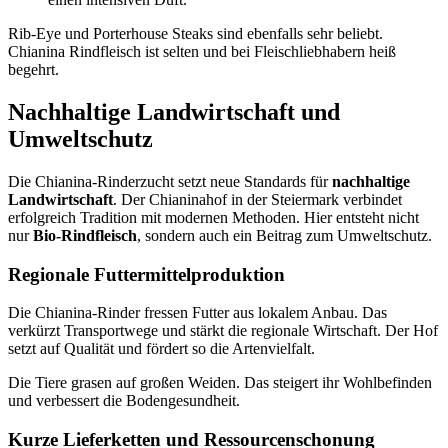
Rib-Eye und Porterhouse Steaks sind ebenfalls sehr beliebt.
Chianina Rindfleisch ist selten und bei Fleischliebhabern heiß
begehrt.
Nachhaltige Landwirtschaft und
Umweltschutz
Die Chianina-Rinderzucht setzt neue Standards für
nachhaltige
Landwirtschaft
. Der Chianinahof in der Steiermark verbindet
erfolgreich Tradition mit modernen Methoden. Hier entsteht nicht
nur
Bio-Rindfleisch
, sondern auch ein Beitrag zum Umweltschutz.
Regionale Futtermittelproduktion
Die Chianina-Rinder fressen Futter aus lokalem Anbau. Das
verkürzt Transportwege und stärkt die regionale Wirtschaft. Der Hof
setzt auf Qualität und fördert so die Artenvielfalt.
Die Tiere grasen auf großen Weiden. Das steigert ihr Wohlbefinden
und verbessert die Bodengesundheit.
Kurze Lieferketten und Ressourcenschonung