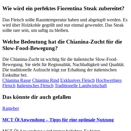
Wie wird ein perfektes Fiorentina Steak zubereitet?
Das Fleisch sollte Raumtemperatur haben und abgetupft werden. Es
wird über Holzkohle gegrillt und nur einmal gewendet. Das Steak
sollte rare sein, um saftig zu bleiben.
Welche Bedeutung hat die Chianina-Zucht für die
Slow-Food-Bewegung?
Die Chianina-Zucht ist wichtig für die italienische Slow-Food-
Bewegung. Sie steht für Regionalität, Nachhaltigkeit und Qualität.
Die traditionelle Aufzucht trägt zur Erhaltung der italienischen
Esskultur bei.
Chianina Rasse
Chianina Rind
Exklusives Fleisch
Hochwertiges
Fleisch
Italienisches Fleisch
Traditionelle Landwirtschaft
Das könnte dir auch gefallen
Ratgeber
MCT Öl Anwendung – Tipps für eine optimale Nutzung