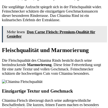
Die sorgfältige Aufzucht spiegelt sich in der Fleischqualität wider.
Feinschmecker schätzen die einzigartigen Geschmacksnuancen
dieser besonderen Rinderrasse. Das Chianina Rind ist ein
kulinarisches Erlebnis der Extraklasse.
Mehr lesen
Don Carne Fleisch: Premium-Qualität für
Genießer
Fleischqualität und Marmorierung
Die Fleischqualität des Chianina Rinds besticht durch seine
beeindruckende
Marmorierung
. Diese feine Fettverteilung sorgt
für eine zarte Textur und vollen Geschmack. Feinschmecker
schätzen die hochwertigen Cuts vom Chianina besonders.
Einzigartige Textur und Geschmack
Chianina-Fleisch überzeugt durch seine außergewöhnliche
Beschaffenheit. Die kurzen, feinen Fasern machen es besonders