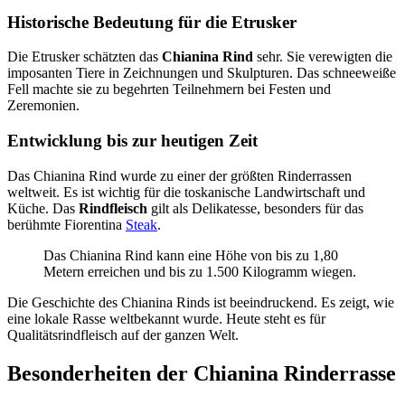
Historische Bedeutung für die Etrusker
Die Etrusker schätzten das
Chianina Rind
sehr. Sie verewigten die
imposanten Tiere in Zeichnungen und Skulpturen. Das schneeweiße
Fell machte sie zu begehrten Teilnehmern bei Festen und
Zeremonien.
Entwicklung bis zur heutigen Zeit
Das Chianina Rind wurde zu einer der größten Rinderrassen
weltweit. Es ist wichtig für die toskanische Landwirtschaft und
Küche. Das
Rindfleisch
gilt als Delikatesse, besonders für das
berühmte Fiorentina
Steak
.
Das Chianina Rind kann eine Höhe von bis zu 1,80
Metern erreichen und bis zu 1.500 Kilogramm wiegen.
Die Geschichte des Chianina Rinds ist beeindruckend. Es zeigt, wie
eine lokale Rasse weltbekannt wurde. Heute steht es für
Qualitätsrindfleisch auf der ganzen Welt.
Besonderheiten der Chianina Rinderrasse